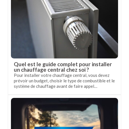
Quel est le guide complet pour installer
un chauffage central chez soi ?
Pour installer votre chauffage central, vous devez
prévoir un budget, choisir le type de combustible et le
système de chauffage avant de faire appel…