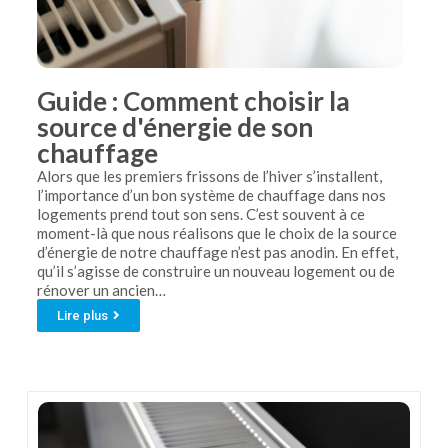
Guide : Comment choisir la
source d'énergie de son
chauffage
Alors que les premiers frissons de l’hiver s’installent,
l’importance d’un bon système de chauffage dans nos
logements prend tout son sens. C’est souvent à ce
moment-là que nous réalisons que le choix de la source
d’énergie de notre chauffage n’est pas anodin. En effet,
qu’il s’agisse de construire un nouveau logement ou de
rénover un ancien…
Lire plus