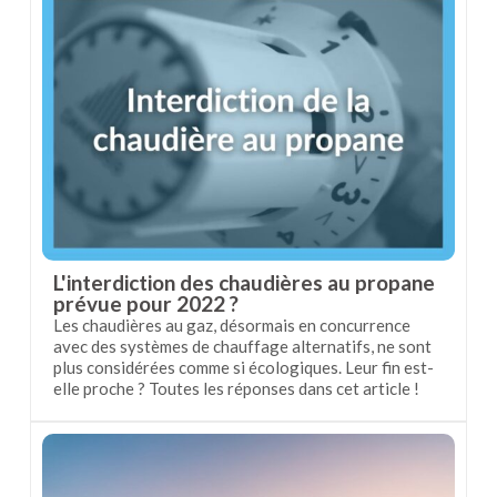
L'interdiction des chaudières au propane
prévue pour 2022 ?
Les chaudières au gaz, désormais en concurrence
avec des systèmes de chauffage alternatifs, ne sont
plus considérées comme si écologiques. Leur fin est-
elle proche ? Toutes les réponses dans cet article !