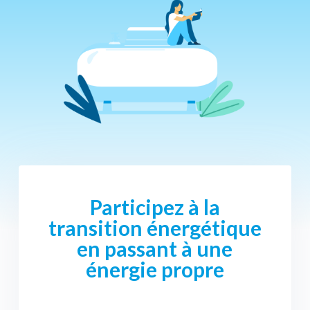
Participez à la
transition énergétique
en passant à une
énergie propre