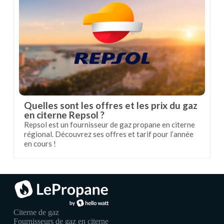
Quelles sont les offres et les prix du gaz
en citerne Repsol ?
Repsol est un fournisseur de gaz propane en citerne
régional. Découvrez ses offres et tarif pour l’année
en cours !
Citerne de gaz
Fournisseurs de gaz en citerne