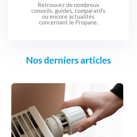
Retrouvez de nombreux
conseils, guides, comparatifs
ou encore actualités
concernant le Propane.
Nos derniers articles