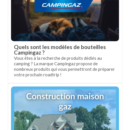
Quels sont les modèles de bouteilles
Campingaz ?
Vous êtes à la recherche de produits dédiés au
camping ? La marque Campingaz propose de
nombreux produits qui vous permettront de préparer
votre prochain roadtrip !