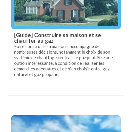
[Guide] Construire sa maison et se
chauffer au gaz
Faire construire sa maison s’accompagne de
nombreuses décisions, notamment le choix de son
système de chauffage central. Le gaz peut être une
option intéressante, à condition de réaliser les
démarches adéquates et de bien choisir entre gaz
naturel et gaz propane.