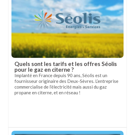
Quels sont les tarifs et les offres Séolis
pour le gaz en citerne ?
Implanté en France depuis 90 ans, Séolis est un
fournisseur originaire des Deux-Sèvres. L’entreprise
commercialise de l’électricité mais aussi du gaz
propane en citerne, et en réseau !