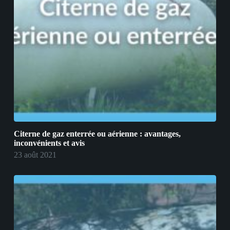
Citerne de gaz enterrée ou aérienne : avantages,
inconvénients et avis
23 août 2021