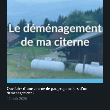
Que faire d’une citerne de gaz propane lors d’un
déménagement ?
27 août 2020