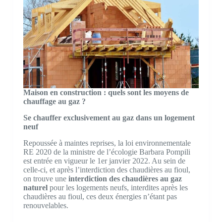
Maison en construction : quels sont les moyens de
chauffage au gaz ?
Se chauffer exclusivement au gaz dans un logement
neuf
Repoussée à maintes reprises, la loi environnementale
RE 2020 de la ministre de l’écologie Barbara Pompili
est entrée en vigueur le 1er janvier 2022. Au sein de
celle-ci, et après l’interdiction des chaudières au fioul,
on trouve une
interdiction des chaudières au gaz
naturel
pour les logements neufs, interdites après les
chaudières au fioul, ces deux énergies n’étant pas
renouvelables.