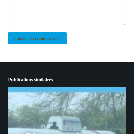
Laisser un commentaire
Publications similaires