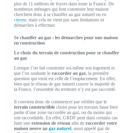
plus de 11 millions de foyers dans toute la France. De
nombreux ménages qui font construire leur maison
cherchent donc à se chauffer au gaz naturel ou en
citerne
, mais cela ne vient pas sans limitations ni
démarches à effectuer.
Se chauffer au gaz : les démarches pour une maison
en construction
Le choix du terrain de construction pour se chauffer
au gaz
Lorsque l’on fait construire soi-même son logement et
que l’on souhaite le
raccorder au gaz
, la première
question qui vient est celle de l’emplacement. En effet,
bien que le réseau de gaz naturel couvre la majorité de
la France, l’ensemble du territoire n’y est pas raccordé.
Il convient donc de commencer par vérifier que le
terrain constructible
choisi pour les travaux fasse bien
partie d’une zone raccordée au gaz, ou du moins qui
soit raccordable. En effet, GRDF peut dans certains cas
faire une
extension de réseau
afin de
raccorder votre
maison neuve au
gaz naturel
, aussi appelé gaz de