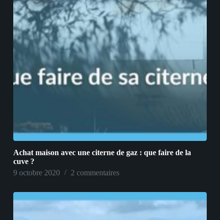
Achat maison avec une citerne de gaz : que faire de la
cuve ?
9 octobre 2020
2 commentaires