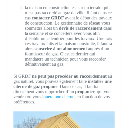
la maison en construction est sur un terrain qui
n’est pas raccordé au gaz de ville. Il faut dans ce
cas
contacter GRDF
avant le début des travaux
de construction. Le gestionnaire de réseau vous
soumettra alors un
devis de raccordement
dans
la semaine et se concertera avec vous afin
d’établir un calendrier pour les travaux. Une fois
ces travaux faits et la maison construite, il faudra
alors
souscrire à un abonnement
auprès d’un
fournisseur de gaz. C’est ce dernier qui
mandatera un technicien pour vous raccorder
définitivement au gaz.
Si GRDF
ne peut pas procéder au raccordement
au
gaz naturel, vous pouvez également faire
installer une
citerne de gaz propane
. Dans ce cas, il faudra
directement vous rapprocher d’un
propanier
, qui vous
vendra ou vous
louera une citerne
, en fonction de vos
préférences.