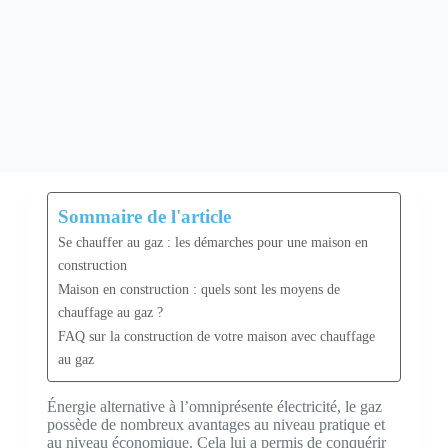
Sommaire de l'article
Se chauffer au gaz : les démarches pour une maison en
construction
Maison en construction : quels sont les moyens de
chauffage au gaz ?
FAQ sur la construction de votre maison avec chauffage
au gaz
Énergie alternative à l’omniprésente électricité, le gaz
possède de nombreux avantages au niveau pratique et
au niveau économique. Cela lui a permis de conquérir