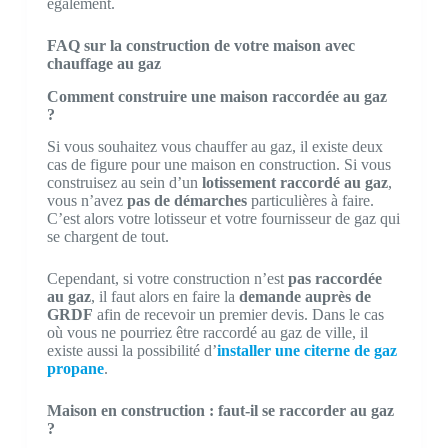
également.
FAQ sur la construction de votre maison avec
chauffage au gaz
Comment construire une maison raccordée au gaz
?
Si vous souhaitez vous chauffer au gaz, il existe deux
cas de figure pour une maison en construction. Si vous
construisez au sein d’un
lotissement raccordé au gaz
,
vous n’avez
pas de démarches
particulières à faire.
C’est alors votre lotisseur et votre fournisseur de gaz qui
se chargent de tout.
Cependant, si votre construction n’est
pas raccordée
au gaz
, il faut alors en faire la
demande auprès de
GRDF
afin de recevoir un premier devis. Dans le cas
où vous ne pourriez être raccordé au gaz de ville, il
existe aussi la possibilité d’
installer une citerne de gaz
propane
.
Maison en construction : faut-il se raccorder au gaz
?