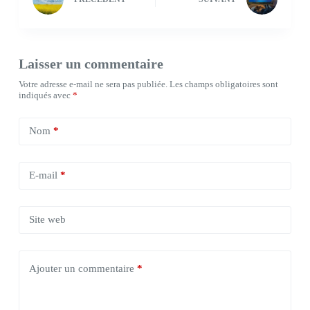
Laisser un commentaire
Votre adresse e-mail ne sera pas publiée.
Les champs obligatoires sont
indiqués avec
*
Nom
*
E-mail
*
Site web
Ajouter un commentaire
*