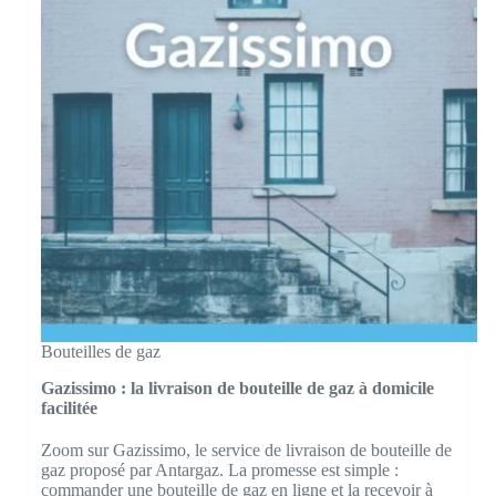
Bouteilles de gaz
Gazissimo : la livraison de bouteille de gaz à domicile
facilitée
Zoom sur Gazissimo, le service de livraison de bouteille de
gaz proposé par Antargaz. La promesse est simple :
commander une bouteille de gaz en ligne et la recevoir à