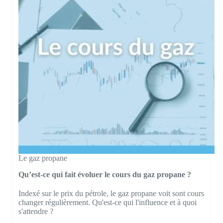
Le gaz propane
Qu’est-ce qui fait évoluer le cours du gaz propane ?
Indexé sur le prix du pétrole, le gaz propane voit sont cours
changer régulièrement. Qu'est-ce qui l'influence et à quoi
s'attendre ?