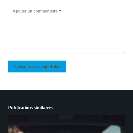
Ajouter un commentaire
*
Laisser un commentaire
Publications similaires