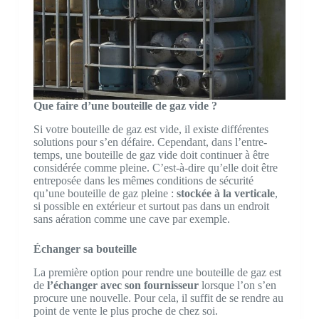
Que faire d’une bouteille de gaz vide ?
Si votre bouteille de gaz est vide, il existe différentes
solutions pour s’en défaire. Cependant, dans l’entre-
temps, une bouteille de gaz vide doit continuer à être
considérée comme pleine. C’est-à-dire qu’elle doit être
entreposée dans les mêmes conditions de sécurité
qu’une bouteille de gaz pleine :
stockée à la verticale
,
si possible en extérieur et surtout pas dans un endroit
sans aération comme une cave par exemple.
Échanger sa bouteille
La première option pour rendre une bouteille de gaz est
de
l’échanger avec son fournisseur
lorsque l’on s’en
procure une nouvelle. Pour cela, il suffit de se rendre au
point de vente le plus proche de chez soi.