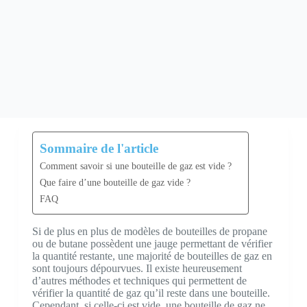
Sommaire de l'article
Comment savoir si une bouteille de gaz est vide ?
Que faire d’une bouteille de gaz vide ?
FAQ
Si de plus en plus de modèles de bouteilles de propane
ou de butane possèdent une jauge permettant de vérifier
la quantité restante, une majorité de bouteilles de gaz en
sont toujours dépourvues. Il existe heureusement
d’autres méthodes et techniques qui permettent de
vérifier la quantité de gaz qu’il reste dans une bouteille.
Cependant, si celle-ci est vide, une bouteille de gaz ne