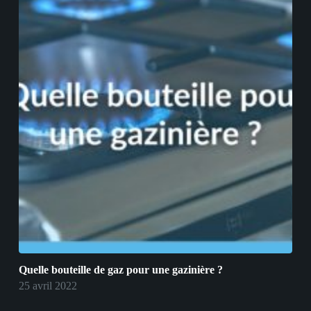
Quelle bouteille de gaz pour une gazinière ?
25 avril 2022