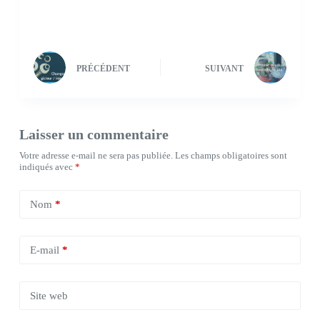
PRÉCÉDENT
SUIVANT
Laisser un commentaire
Votre adresse e-mail ne sera pas publiée.
Les champs obligatoires sont
indiqués avec
*
Nom
*
E-mail
*
Site web