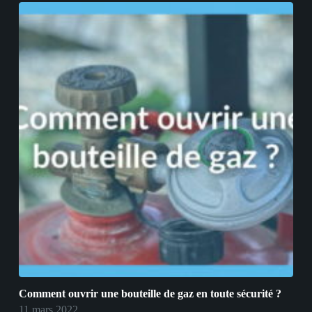
Comment ouvrir une bouteille de gaz en toute sécurité ?
11 mars 2022