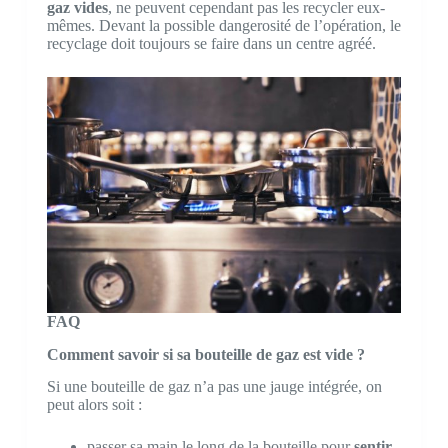
gaz vides
, ne peuvent cependant pas les recycler eux-
mêmes. Devant la possible dangerosité de l’opération, le
recyclage doit toujours se faire dans un centre agréé.
FAQ
Comment savoir si sa bouteille de gaz est vide ?
Si une bouteille de gaz n’a pas une jauge intégrée, on
peut alors soit :
passer sa main le long de la bouteille pour
sentir