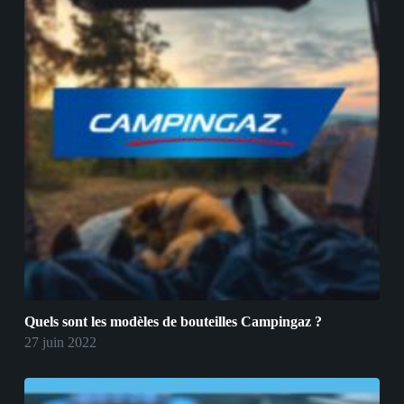
Quels sont les modèles de bouteilles Campingaz ?
27 juin 2022