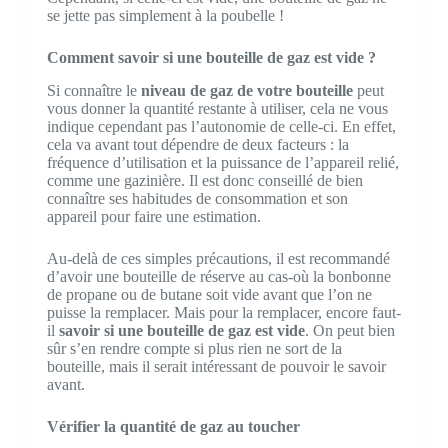
se jette pas simplement à la poubelle !
Comment savoir si une bouteille de gaz est vide ?
Si connaître le
niveau de gaz de votre bouteille
peut
vous donner la quantité restante à utiliser, cela ne vous
indique cependant pas l’autonomie de celle-ci. En effet,
cela va avant tout dépendre de deux facteurs : la
fréquence d’utilisation et la puissance de l’appareil relié,
comme une gazinière. Il est donc conseillé de bien
connaître ses habitudes de consommation et son
appareil pour faire une estimation.
Au-delà de ces simples précautions, il est recommandé
d’avoir une bouteille de réserve au cas-où la bonbonne
de propane ou de butane soit vide avant que l’on ne
puisse la remplacer. Mais pour la remplacer, encore faut-
il
savoir si une bouteille de gaz est vide
. On peut bien
sûr s’en rendre compte si plus rien ne sort de la
bouteille, mais il serait intéressant de pouvoir le savoir
avant.
Vérifier la quantité de gaz au toucher